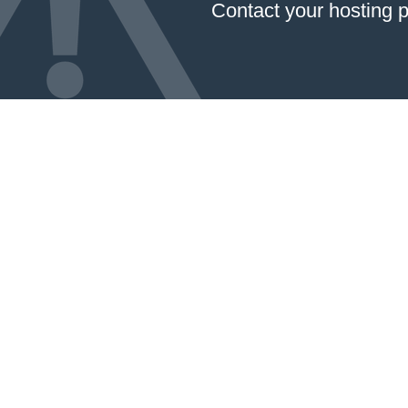
Contact your hosting p
şans
vidobet
vidobet
vidobet
vidobet
casinolevant
casinolevant
casinolevant
vidobet
şans
casinolevant
casino
şans
casino
casino
casino
boostaro
casinolevant
şans
casinolevant
şanscasino
vidobet
vidobet
levant
gorabet
galyabet
gorabet
gorabet
gorabet
vidobet
galyabet
gorabet
gorabet
casino
|
|
güncel
giriş
|
|
|
giriş
casino
giriş
şans
casino
levant
şans
şans
|
giriş
casino
giriş
|
|
giriş
casino
|
|
|
|
|
giriş
|
|
|
giriş
|
|
|
|
|
giriş
|
|
|
|
giriş
|
|
|
|
|
|
|